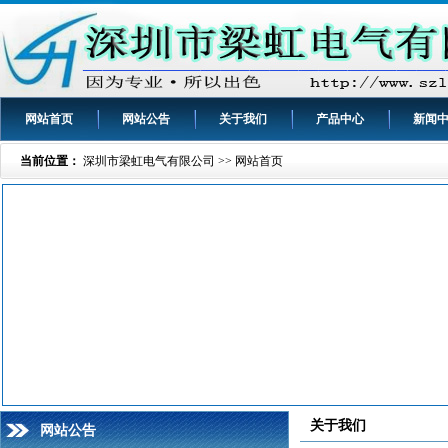
网站首页
网站公告
关于我们
产品中心
新闻
当前位置：
深圳市梁虹电气有限公司 >> 网站首页
关于我们
网站公告