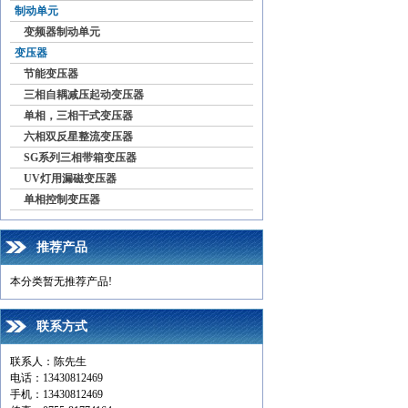
制动单元
变频器制动单元
变压器
节能变压器
三相自耦减压起动变压器
单相，三相干式变压器
六相双反星整流变压器
SG系列三相带箱变压器
UV灯用漏磁变压器
单相控制变压器
推荐产品
本分类暂无推荐产品!
联系方式
联系人：陈先生
电话：13430812469
手机：13430812469