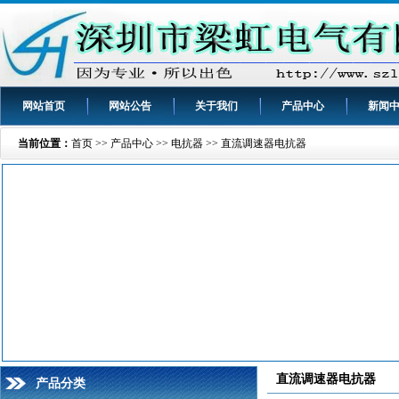
网站首页
网站公告
关于我们
产品中心
新闻
当前位置：
首页
>>
产品中心
>>
电抗器
>>
直流调速器电抗器
直流调速器电抗器
产品分类