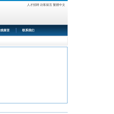
人才招聘
访客留言
繁體中文
在线留言
联系我们