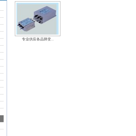
专业供应各品牌变...