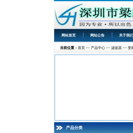
网站首页
网站公告
关于我
当前位置：
首页
>>
产品中心
>>
滤波器
>>
变
产品分类