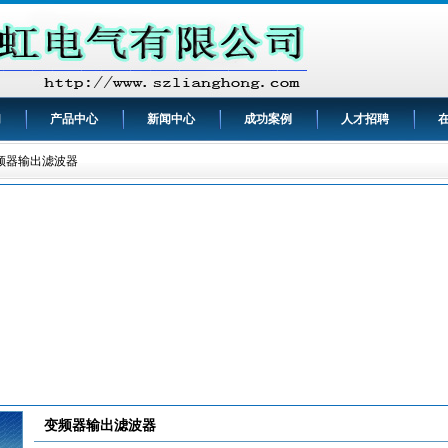
们
产品中心
新闻中心
成功案例
人才招聘
频器输出滤波器
变频器输出滤波器