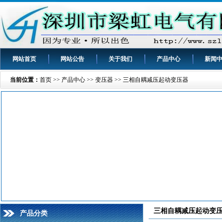
网站首页
网站公告
关于我们
产品中心
新闻
当前位置：
首页
>>
产品中心
>>
变压器
>>
三相自耦减压起动变压器
三相自耦减压起动变
产品分类